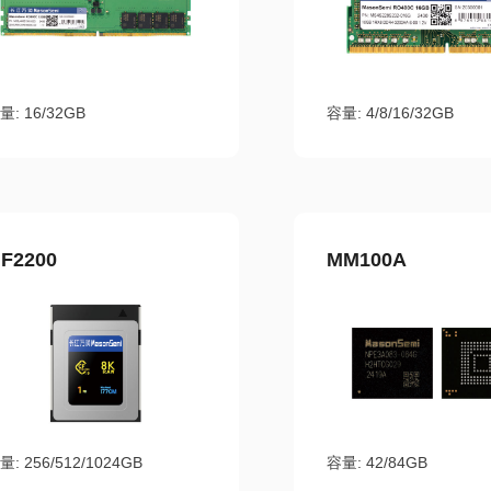
量: 16/32GB
容量: 4/8/16/32GB
F2200
MM100A
量: 256/512/1024GB
容量: 42/84GB