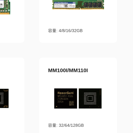
容量: 4/8/16/32GB
MM100I/MM110I
容量: 32/64/128GB