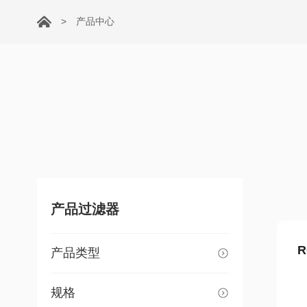
>
产品中心
产品过滤器
R
产品类型
规格