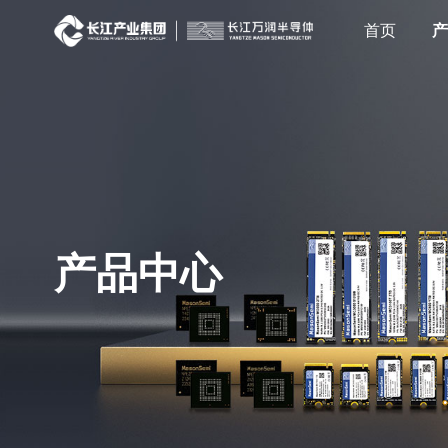
首页
产品中心