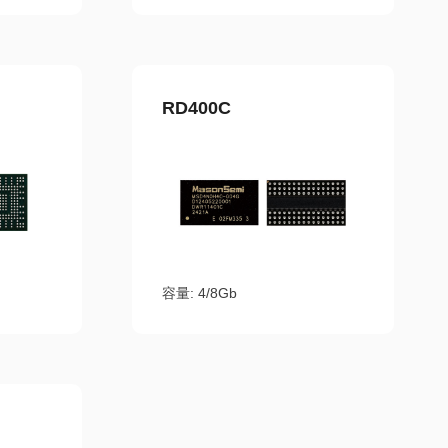
RD400C
容量: 4/8Gb