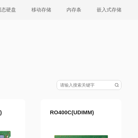
固态硬盘
移动存储
内存条
嵌入式存储
)
RO400C(UDIMM)