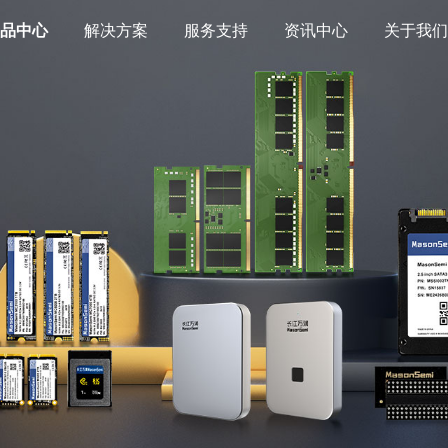
产品中心
解决方案
服务支持
资讯中心
关于我