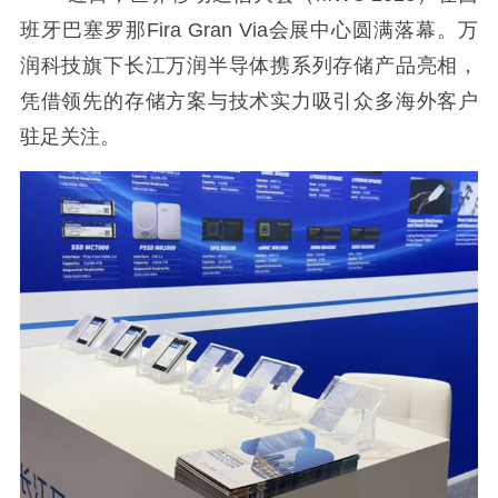
班牙巴塞罗那Fira Gran Via会展中心圆满落幕。万
润科技旗下长江万润半导体携系列存储产品亮相，
凭借领先的存储方案与技术实力吸引众多海外客户
驻足关注。