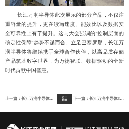
长江万润半导体此次展示的部分产品，不仅注
重容量的提升，更在读写速度、能效比以及数据安
全可靠性上有了提升。这与大会强调的“控制层面的
确定性保障”趋势不谋而合。立足巴塞罗那，长江万
润半导体将继续携手全球合作伙伴，以高品质存储
产品筑基数字世界，为万物智联、数据驱动的全新
时代贡献中国智慧。
上一篇：长江万润半导体参展MemoryS 2026
下一篇：长江万润半导体2025年度大事记