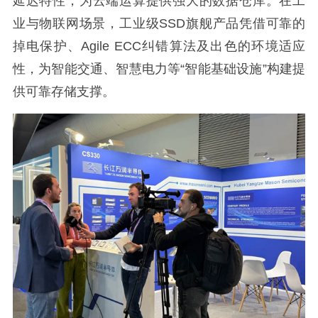
延迟特性，为云端运算提供强大的数据仓库。在工
业与物联网场景，工业级SSD旗舰产品凭借可靠的
掉电保护、Agile ECC纠错算法及出色的环境适应
性，为智能交通、智慧电力等“智能基础设施”构建提
供可靠存储支撑。