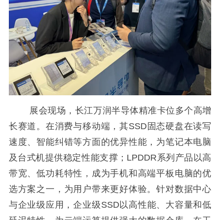
展会现场，长江万润半导体精准卡位多个高增
长赛道。在消费与移动端，其SSD固态硬盘在读写
速度、智能纠错等方面的优异性能，为笔记本电脑
及台式机提供稳定性能支撑；LPDDR系列产品以高
带宽、低功耗特性，成为手机和高端平板电脑的优
选方案之一，为用户带来更好体验。针对数据中心
与企业级应用，企业级SSD以高性能、大容量和低