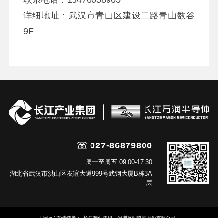
联系电话：13476058965
详细地址：武汉市青山区建设二路青山数谷
9F
027-86879800
周一至周五 09:00-17:30
湖北省武汉市洪山区友谊大道999号武钢大厦B栋3A
层
Links / 友情链接：
长江产业集团
深圳万润科技股份有限公司