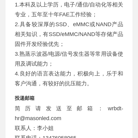
1.本科及以上学历，电子/通信/自动化等相关
专业，五年至十年FAE工作经验；
2.具备较深厚的SSD、eMMC或NAND产品
相关知识，有SSD/eMMC/NAND等存储产品
固件开发经验优先；
3.熟蒸示波器/电源/信号发生器等常用设备使
用及调试能力；
4.良好的语言表达能力，积极向上，乐于和
客户沟通，有较好的抗压能力。
投递邮箱
简历请发送至邮箱：wrbdt-
hr@masonled.com
联系人：李小姐