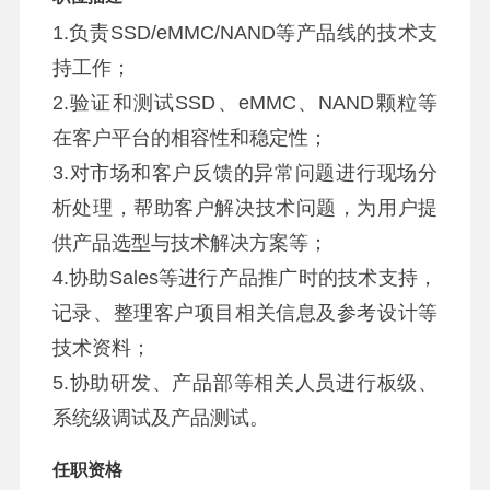
1.负责SSD/eMMC/NAND等产品线的技术支
持工作；
2.验证和测试SSD、eMMC、NAND颗粒等
在客户平台的相容性和稳定性；
3.对市场和客户反馈的异常问题进行现场分
析处理，帮助客户解决技术问题，为用户提
供产品选型与技术解决方案等；
4.协助Sales等进行产品推广时的技术支持，
记录、整理客户项目相关信息及参考设计等
技术资料；
5.协助研发、产品部等相关人员进行板级、
系统级调试及产品测试。
任职资格