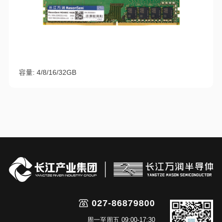
容量: 4/8/16/32GB
027-86879800
周一至周五 09:00-17:30