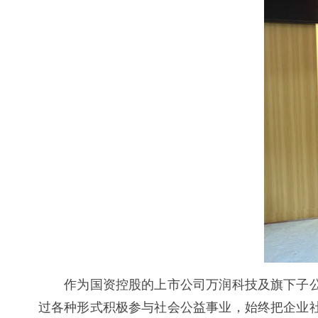
作为国资控股的上市公司万润科技及旗下子公司
过各种形式积极参与社会公益事业，始终把企业