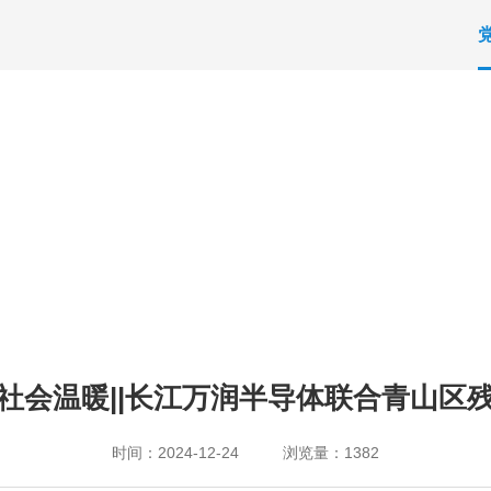
社会温暖||长江万润半导体联合青山区
时间：2024-12-24
浏览量：1382