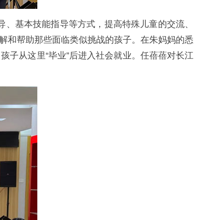
导、基本技能指导等方式，提高特殊儿童的交流、
理解和帮助那些面临类似挑战的孩子。在朱妈妈的悉
孩子从这里“毕业”后进入社会就业。任蓓蓓对长江