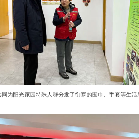
为阳光家园特殊人群分发了御寒的围巾、手套等生活