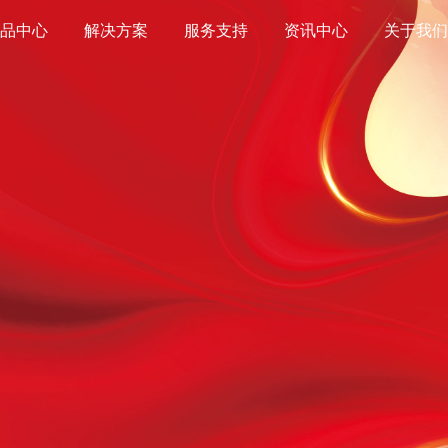
产品中心
解决方案
服务支持
资讯中心
关于我