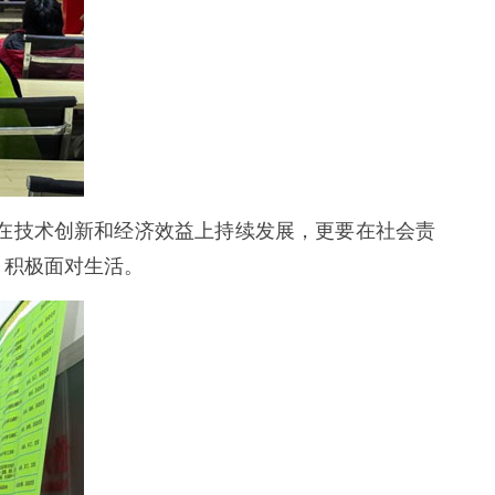
在技术创新和经济效益上持续发展，更要在社会责
，积极面对生活。