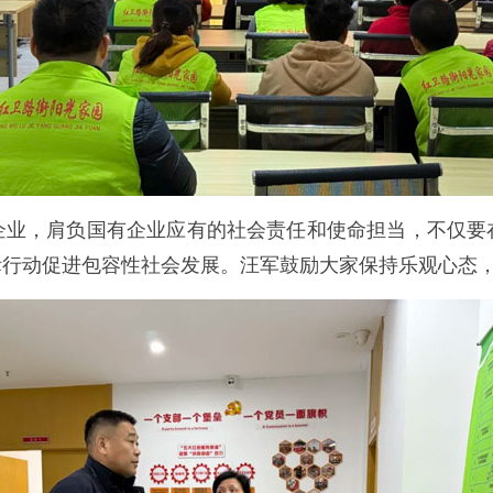
，肩负国有企业应有的社会责任和使命担当，不仅要
际行动促进包容性社会发展。汪军鼓励大家保持乐观心态