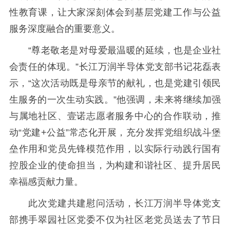
性教育课，让大家深刻体会到基层党建工作与公益
服务深度融合的重要意义。
“尊老敬老是对母爱最温暖的延续，也是企业社
会责任的体现。”长江万润半导体党支部书记花磊表
示，“这次活动既是母亲节的献礼，也是党建引领民
生服务的一次生动实践。”他强调，未来将继续加强
与属地社区、壹诺志愿者服务中心的合作联动，推
动“党建+公益”常态化开展，充分发挥党组织战斗堡
垒作用和党员先锋模范作用，以实际行动践行国有
控股企业的使命担当，为构建和谐社区、提升居民
幸福感贡献力量。
此次党建共建慰问活动，长江万润半导体党支
部携手翠园社区党委不仅为社区老党员送去了节日