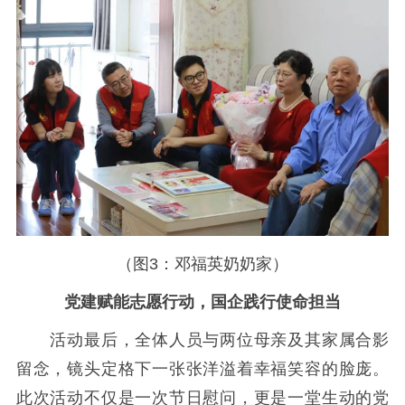
（图3：邓福英奶奶家）
党建赋能志愿行动，国企践行使命担当
活动最后，全体人员与两位母亲及其家属合影
留念，镜头定格下一张张洋溢着幸福笑容的脸庞。
此次活动不仅是一次节日慰问，更是一堂生动的党